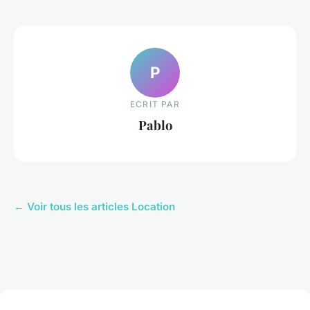
P
ECRIT PAR
Pablo
← Voir tous les articles Location