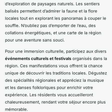
d’exploration de paysages naturels. Les sentiers
balisés permettent d’admirer la faune et la flore
locales tout en explorant les panoramas à couper le
souffle. N’oubliez pas d’emporter de l’eau, des
collations énergétiques, et une carte de la région
pour une aventure sans souci.
Pour une immersion culturelle, participez aux divers
événements culturels et festivals
organisés dans la
région. Ces manifestations vous offrent la chance
unique de découvrir les traditions locales. Dégustez
des spécialités régionales et appréciez la musique
et les danses folkloriques pour enrichir votre
expérience. Les résidents vous accueilleront
chaleureusement, rendant votre séjour encore plus
mémorable.