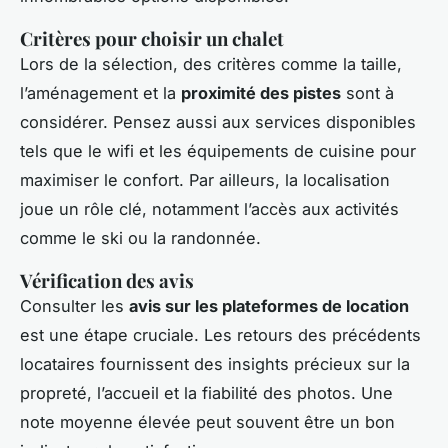
Critères pour choisir un chalet
Lors de la sélection, des critères comme la taille,
l’aménagement et la
proximité des pistes
sont à
considérer. Pensez aussi aux services disponibles
tels que le wifi et les équipements de cuisine pour
maximiser le confort. Par ailleurs, la localisation
joue un rôle clé, notamment l’accès aux activités
comme le ski ou la randonnée.
Vérification des avis
Consulter les
avis sur les plateformes de location
est une étape cruciale. Les retours des précédents
locataires fournissent des insights précieux sur la
propreté, l’accueil et la fiabilité des photos. Une
note moyenne élevée peut souvent être un bon