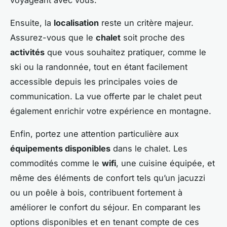
Ensuite, la
localisation
reste un critère majeur.
Assurez-vous que le
chalet
soit proche des
activités
que vous souhaitez pratiquer, comme le
ski ou la randonnée, tout en étant facilement
accessible depuis les principales voies de
communication. La vue offerte par le chalet peut
également enrichir votre expérience en montagne.
Enfin, portez une attention particulière aux
équipements disponibles
dans le chalet. Les
commodités comme le
wifi
, une cuisine équipée, et
même des éléments de confort tels qu’un jacuzzi
ou un poêle à bois, contribuent fortement à
améliorer le confort du séjour. En comparant les
options disponibles et en tenant compte de ces