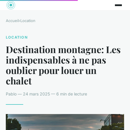
Accueil
›
Location
LOCATION
Destination montagne: Les
indispensables à ne pas
oublier pour louer un
chalet
Pablo — 24 mars 2025 — 6 min de lecture