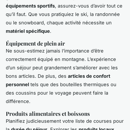
équipements sportifs
, assurez-vous d’avoir tout ce
qu’il faut. Que vous pratiquiez le ski, la randonnée
ou le snowboard, chaque activité nécessite un
matériel spécifique
.
Équipement de plein air
Ne sous-estimez jamais l’importance d’être
correctement équipé en montagne. L’expérience
d’un séjour peut grandement s’améliorer avec les
bons articles. De plus, des
articles de confort
personnel
tels que des bouteilles thermiques ou
des coussins pour le voyage peuvent faire la
différence.
Produits alimentaires et boissons
Planifiez judicieusement votre liste de courses pour
la
durée du séjour
. Explorer les
produits locaux