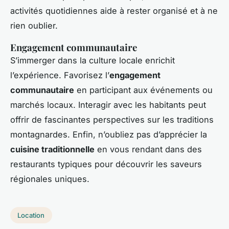
activités quotidiennes aide à rester organisé et à ne
rien oublier.
Engagement communautaire
S’immerger dans la culture locale enrichit
l’expérience. Favorisez l’
engagement
communautaire
en participant aux événements ou
marchés locaux. Interagir avec les habitants peut
offrir de fascinantes perspectives sur les traditions
montagnardes. Enfin, n’oubliez pas d’apprécier la
cuisine traditionnelle
en vous rendant dans des
restaurants typiques pour découvrir les saveurs
régionales uniques.
Location