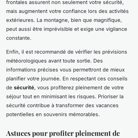
frontales assurent non seulement votre sécurité,
mais augmentent votre confiance lors des activités
extérieures. La montagne, bien que magnifique,
peut aussi être imprévisible et exige une vigilance
constante.
Enfin, il est recommandé de vérifier les prévisions
météorologiques avant toute sortie. Des
informations précises vous permettront de mieux
planifier votre journée. En respectant ces conseils
de
sécurité
, vous profiterez pleinement de votre
séjour tout en minimisant les risques. Prioriser la
sécurité contribue à transformer des vacances
potentielles en souvenirs mémorables.
Astuces pour profiter pleinement de