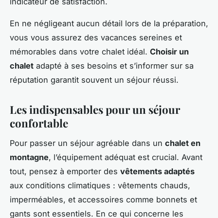
indicateur de satisfaction.
En ne négligeant aucun détail lors de la préparation,
vous vous assurez des vacances sereines et
mémorables dans votre chalet idéal.
Choisir un
chalet
adapté à ses besoins et s’informer sur sa
réputation garantit souvent un séjour réussi.
Les indispensables pour un séjour
confortable
Pour passer un séjour agréable dans un
chalet en
montagne
, l’équipement adéquat est crucial. Avant
tout, pensez à emporter des
vêtements adaptés
aux conditions climatiques : vêtements chauds,
imperméables, et accessoires comme bonnets et
gants sont essentiels. En ce qui concerne les