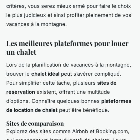
critères, vous serez mieux armé pour faire le choix
le plus judicieux et ainsi profiter pleinement de vos
vacances à la montagne.
Les meilleures plateformes pour louer
un chalet
Lors de la planification de vacances à la montagne,
trouver le
chalet idéal
peut s’avérer compliqué.
Pour simplifier cette tâche, plusieurs
sites de
réservation
existent, offrant une multitude
d’options. Connaître quelques bonnes
plateformes
de location de chalet
peut être bénéfique.
Sites de comparaison
Explorez des sites comme Airbnb et Booking.com,