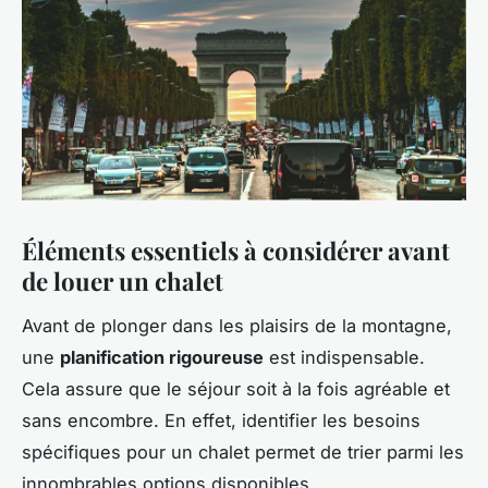
Éléments essentiels à considérer avant
de louer un chalet
Avant de plonger dans les plaisirs de la montagne,
une
planification rigoureuse
est indispensable.
Cela assure que le séjour soit à la fois agréable et
sans encombre. En effet, identifier les besoins
spécifiques pour un chalet permet de trier parmi les
innombrables options disponibles.