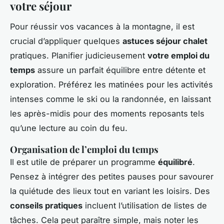
votre séjour
Pour réussir vos vacances à la montagne, il est
crucial d’appliquer quelques
astuces séjour chalet
pratiques. Planifier judicieusement
votre emploi du
temps
assure un parfait équilibre entre détente et
exploration. Préférez les matinées pour les activités
intenses comme le ski ou la randonnée, en laissant
les après-midis pour des moments reposants tels
qu’une lecture au coin du feu.
Organisation de l’emploi du temps
Il est utile de préparer un programme
équilibré
.
Pensez à intégrer des petites pauses pour savourer
la quiétude des lieux tout en variant les loisirs. Des
conseils pratiques
incluent l’utilisation de listes de
tâches. Cela peut paraître simple, mais noter les