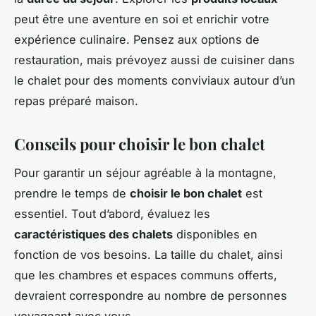
peut être une aventure en soi et enrichir votre
expérience culinaire. Pensez aux options de
restauration, mais prévoyez aussi de cuisiner dans
le chalet pour des moments conviviaux autour d’un
repas préparé maison.
Conseils pour choisir le bon chalet
Pour garantir un séjour agréable à la montagne,
prendre le temps de
choisir le bon chalet
est
essentiel. Tout d’abord, évaluez les
caractéristiques des chalets
disponibles en
fonction de vos besoins. La taille du chalet, ainsi
que les chambres et espaces communs offerts,
devraient correspondre au nombre de personnes
voyageant avec vous.