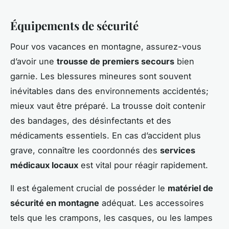
Équipements de sécurité
Pour vos vacances en montagne, assurez-vous
d’avoir une
trousse de premiers secours
bien
garnie. Les blessures mineures sont souvent
inévitables dans des environnements accidentés;
mieux vaut être préparé. La trousse doit contenir
des bandages, des désinfectants et des
médicaments essentiels. En cas d’accident plus
grave, connaître les coordonnés des
services
médicaux locaux
est vital pour réagir rapidement.
Il est également crucial de posséder le
matériel de
sécurité en montagne
adéquat. Les accessoires
tels que les crampons, les casques, ou les lampes