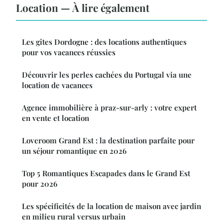
Location — À lire également
Les gîtes Dordogne : des locations authentiques
pour vos vacances réussies
Découvrir les perles cachées du Portugal via une
location de vacances
Agence immobilière à praz-sur-arly : votre expert
en vente et location
Loveroom Grand Est : la destination parfaite pour
un séjour romantique en 2026
Top 5 Romantiques Escapades dans le Grand Est
pour 2026
Les spécificités de la location de maison avec jardin
en milieu rural versus urbain