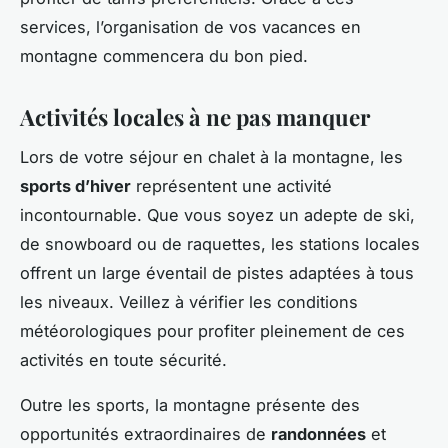
services, l’organisation de vos vacances en
montagne commencera du bon pied.
Activités locales à ne pas manquer
Lors de votre séjour en chalet à la montagne, les
sports d’hiver
représentent une activité
incontournable. Que vous soyez un adepte de ski,
de snowboard ou de raquettes, les stations locales
offrent un large éventail de pistes adaptées à tous
les niveaux. Veillez à vérifier les conditions
météorologiques pour profiter pleinement de ces
activités en toute sécurité.
Outre les sports, la montagne présente des
opportunités extraordinaires de
randonnées
et