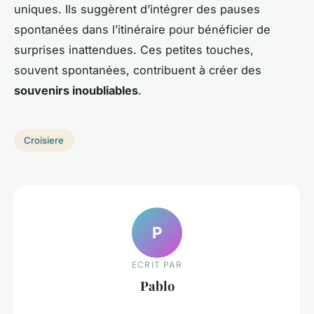
uniques. Ils suggèrent d’intégrer des pauses
spontanées dans l’itinéraire pour bénéficier de
surprises inattendues. Ces petites touches,
souvent spontanées, contribuent à créer des
souvenirs inoubliables
.
Croisiere
P
ECRIT PAR
Pablo