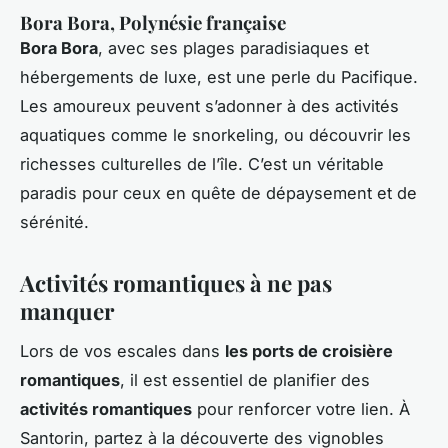
Bora Bora, Polynésie française
Bora Bora
, avec ses plages paradisiaques et
hébergements de luxe, est une perle du Pacifique.
Les amoureux peuvent s’adonner à des activités
aquatiques comme le snorkeling, ou découvrir les
richesses culturelles de l’île. C’est un véritable
paradis pour ceux en quête de dépaysement et de
sérénité.
Activités romantiques à ne pas
manquer
Lors de vos escales dans
les ports de croisière
romantiques
, il est essentiel de planifier des
activités romantiques
pour renforcer votre lien. À
Santorin, partez à la découverte des vignobles