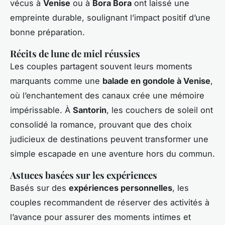
vécus à
Venise
ou à
Bora Bora
ont laissé une
empreinte durable, soulignant l’impact positif d’une
bonne préparation.
Récits de lune de miel réussies
Les couples partagent souvent leurs moments
marquants comme une
balade en gondole à Venise
,
où l’enchantement des canaux crée une mémoire
impérissable. À
Santorin
, les couchers de soleil ont
consolidé la romance, prouvant que des choix
judicieux de destinations peuvent transformer une
simple escapade en une aventure hors du commun.
Astuces basées sur les expériences
Basés sur des
expériences personnelles
, les
couples recommandent de réserver des activités à
l’avance pour assurer des moments intimes et