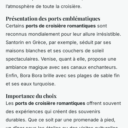
l’atmosphère de toute la croisière.
Présentation des ports emblématiques
Certains
ports de croisière romantiques
sont
reconnus mondialement pour leur allure irrésistible.
Santorin en Grèce, par exemple, séduit par ses
maisons blanches et ses couchers de soleil
spectaculaires. Venise, quant à elle, propose une
ambiance magique avec ses canaux enchanteurs.
Enfin, Bora Bora brille avec ses plages de sable fin
et ses eaux turquoise.
Importance du choix
Les
ports de croisière romantiques
offrent souvent
des expériences qui créent des souvenirs
durables. Que ce soit par une promenade à pied,
un dîner sous les étoiles ou des visites culturelles,