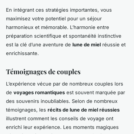
En intégrant ces stratégies importantes, vous
maximisez votre potentiel pour un séjour
harmonieux et mémorable. L’harmonie entre
préparation scientifique et spontanéité instinctive
est la clé d’une aventure de
lune de miel
réussie et
enrichissante.
Témoignages de couples
L’expérience vécue par de nombreux couples lors
de
voyages romantiques
est souvent marquée par
des souvenirs inoubliables. Selon de nombreux
témoignages, les
récits de lune de miel réussies
illustrent comment les conseils de voyage ont
enrichi leur expérience. Les moments magiques