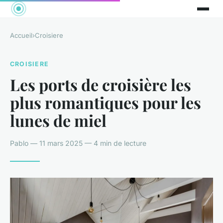
Accueil
›
Croisiere
CROISIERE
Les ports de croisière les
plus romantiques pour les
lunes de miel
Pablo — 11 mars 2025 — 4 min de lecture