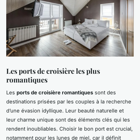
Les ports de croisière les plus
romantiques
Les
ports de croisière romantiques
sont des
destinations prisées par les couples à la recherche
d’une évasion idyllique. Leur beauté naturelle et
leur charme unique sont des éléments clés qui les
rendent inoubliables. Choisir le bon port est crucial,
notamment pour les lunes de miel, car il définit