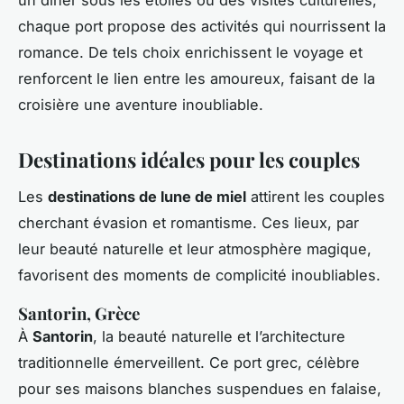
chaque port propose des activités qui nourrissent la
romance. De tels choix enrichissent le voyage et
renforcent le lien entre les amoureux, faisant de la
croisière une aventure inoubliable.
Destinations idéales pour les couples
Les
destinations de lune de miel
attirent les couples
cherchant évasion et romantisme. Ces lieux, par
leur beauté naturelle et leur atmosphère magique,
favorisent des moments de complicité inoubliables.
Santorin, Grèce
À
Santorin
, la beauté naturelle et l’architecture
traditionnelle émerveillent. Ce port grec, célèbre
pour ses maisons blanches suspendues en falaise,