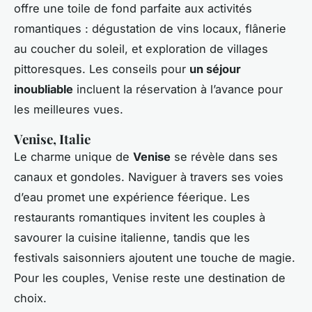
offre une toile de fond parfaite aux activités
romantiques : dégustation de vins locaux, flânerie
au coucher du soleil, et exploration de villages
pittoresques. Les conseils pour
un séjour
inoubliable
incluent la réservation à l’avance pour
les meilleures vues.
Venise, Italie
Le charme unique de
Venise
se révèle dans ses
canaux et gondoles. Naviguer à travers ses voies
d’eau promet une expérience féerique. Les
restaurants romantiques invitent les couples à
savourer la cuisine italienne, tandis que les
festivals saisonniers ajoutent une touche de magie.
Pour les couples, Venise reste une destination de
choix.