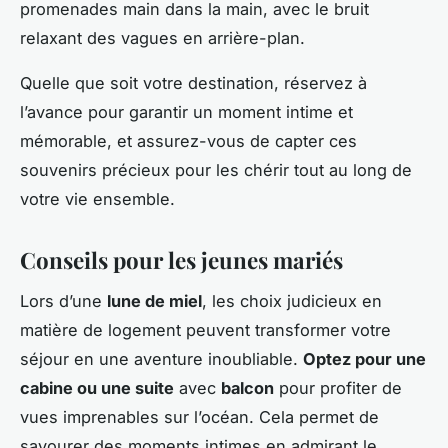
promenades main dans la main, avec le bruit
relaxant des vagues en arrière-plan.
Quelle que soit votre destination, réservez à
l’avance pour garantir un moment intime et
mémorable, et assurez-vous de capter ces
souvenirs précieux pour les chérir tout au long de
votre vie ensemble.
Conseils pour les jeunes mariés
Lors d’une
lune de miel
, les choix judicieux en
matière de logement peuvent transformer votre
séjour en une aventure inoubliable.
Optez pour une
cabine ou une suite
avec
balcon
pour profiter de
vues imprenables sur l’océan. Cela permet de
savourer des moments intimes en admirant le