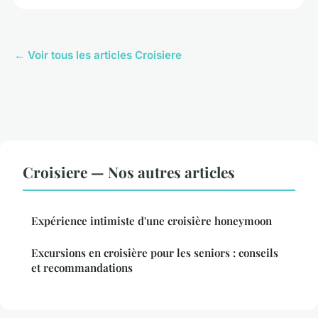
← Voir tous les articles Croisiere
Croisiere — Nos autres articles
Expérience intimiste d'une croisière honeymoon
Excursions en croisière pour les seniors : conseils
et recommandations