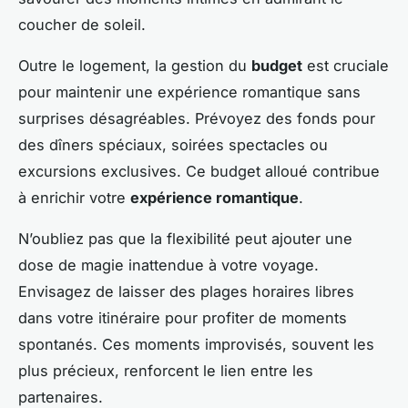
coucher de soleil.
Outre le logement, la gestion du
budget
est cruciale
pour maintenir une expérience romantique sans
surprises désagréables. Prévoyez des fonds pour
des dîners spéciaux, soirées spectacles ou
excursions exclusives. Ce budget alloué contribue
à enrichir votre
expérience romantique
.
N’oubliez pas que la flexibilité peut ajouter une
dose de magie inattendue à votre voyage.
Envisagez de laisser des plages horaires libres
dans votre itinéraire pour profiter de moments
spontanés. Ces moments improvisés, souvent les
plus précieux, renforcent le lien entre les
partenaires.